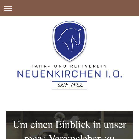
Um einen Einblick in unser
reges Vereinsleben zu