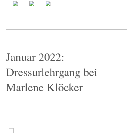
Januar 2022:
Dressurlehrgang bei
Marlene Klöcker