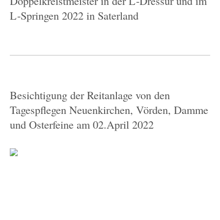
Doppelkreistmeister in der L-Dressur und im
L-Springen 2022 in Saterland
Besichtigung der Reitanlage von den
Tagespflegen Neuenkirchen, Vörden, Damme
und Osterfeine am 02.April 2022