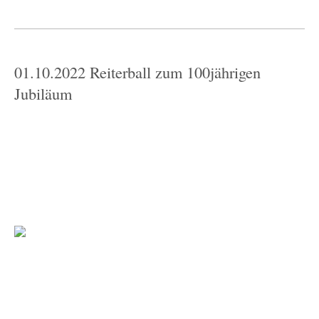
01.10.2022 Reiterball zum 100jährigen
Jubiläum