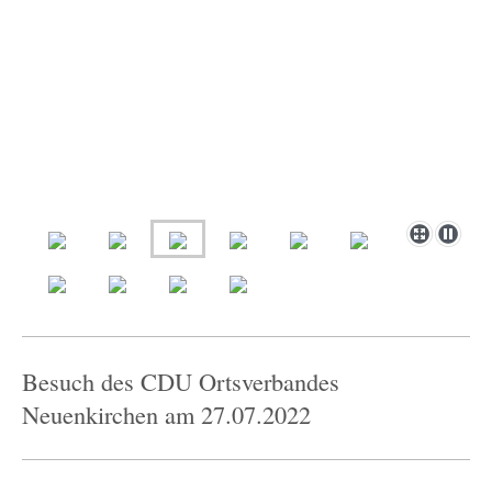
Besuch des CDU Ortsverbandes
Neuenkirchen am 27.07.2022