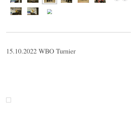
15.10.2022 WBO Turnier