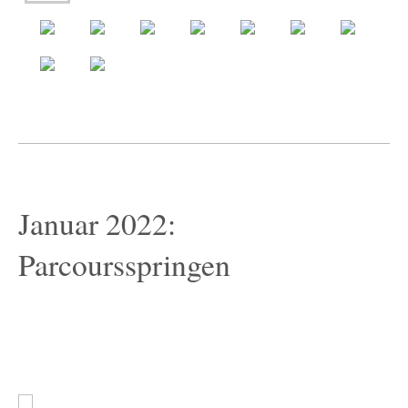
Januar 2022:
Parcoursspringen