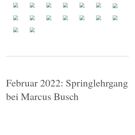
Februar 2022: Springlehrgang
bei Marcus Busch