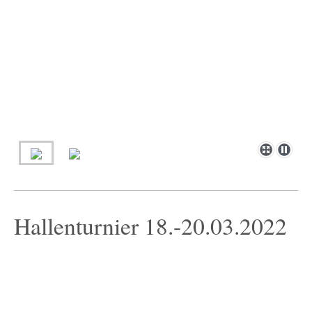
Hallenturnier 18.-20.03.2022