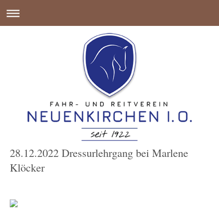
28.12.2022 Dressurlehrgang bei Marlene
Klöcker