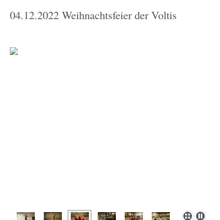
04.12.2022 Weihnachtsfeier der Voltis